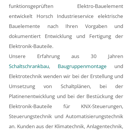
funktionsgeprüften Elektro-Bauelement
entwickelt Horsch Industrieservice elektrische
Bauelemente nach Ihren Vorgaben und
dokumentiert Entwicklung und Fertigung der
Elektronik-Bauteile.
Unsere Erfahrung aus 30 Jahren
Schaltschrankbau
,
Baugruppenmontage
und
Elektrotechnik wenden wir bei der Erstellung und
Umsetzung von Schaltplänen, bei der
Platinenentwicklung und bei der Bestückung der
Elektronik-Bauteile für KNX-Steuerungen,
Steuerungstechnik und Automatisierungstechnik
an. Kunden aus der Klimatechnik, Anlagentechnik,