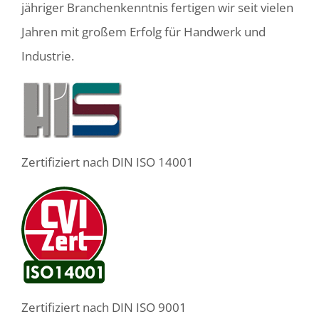
jähriger Branchenkenntnis fertigen wir seit vielen
Jahren mit großem Erfolg für Handwerk und
Industrie.
Zertifiziert nach DIN ISO 14001
Zertifiziert nach DIN ISO 9001