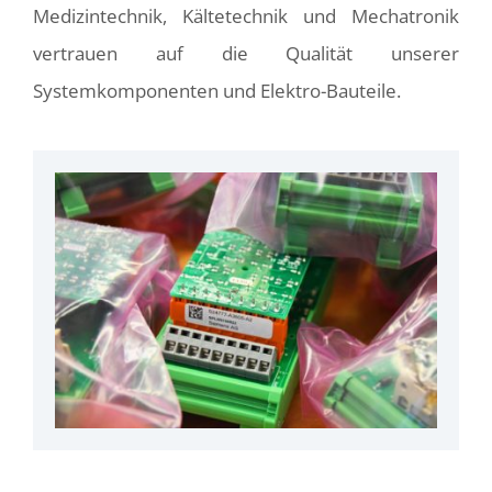
Medizintechnik, Kältetechnik und Mechatronik
vertrauen auf die Qualität unserer
Systemkomponenten und Elektro-Bauteile.