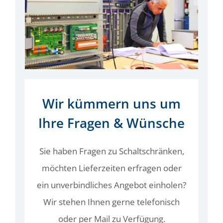
Wir kümmern uns um
Ihre Fragen & Wünsche
Sie haben Fragen zu Schaltschränken,
möchten Lieferzeiten erfragen oder
ein unverbindliches Angebot einholen?
Wir stehen Ihnen gerne telefonisch
oder per Mail zu Verfügung.