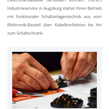
Industrieservice in Augsburg stattet Ihren Betrieb
mit funktionaler Schaltanlagentechnik aus, vom
Elektronik-Bauteil über Kabelkonfektion bis hin
zum Schaltschrank.