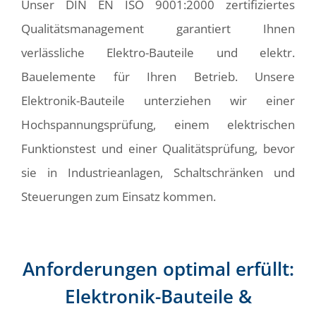
Unser DIN EN ISO 9001:2000 zertifiziertes
Qualitätsmanagement garantiert Ihnen
verlässliche Elektro-Bauteile und elektr.
Bauelemente für Ihren Betrieb. Unsere
Elektronik-Bauteile unterziehen wir einer
Hochspannungsprüfung, einem elektrischen
Funktionstest und einer Qualitätsprüfung, bevor
sie in Industrieanlagen, Schaltschränken und
Steuerungen zum Einsatz kommen.
Anforderungen optimal erfüllt:
Elektronik-Bauteile &