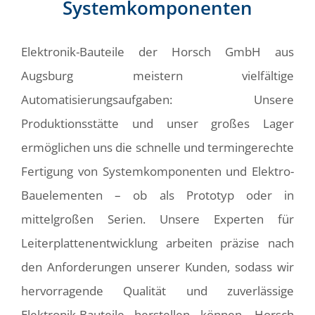
Systemkomponenten
Elektronik-Bauteile der Horsch GmbH aus
Augsburg meistern vielfältige
Automatisierungsaufgaben: Unsere
Produktionsstätte und unser großes Lager
ermöglichen uns die schnelle und termingerechte
Fertigung von Systemkomponenten und Elektro-
Bauelementen – ob als Prototyp oder in
mittelgroßen Serien. Unsere Experten für
Leiterplattenentwicklung arbeiten präzise nach
den Anforderungen unserer Kunden, sodass wir
hervorragende Qualität und zuverlässige
Elektronik-Bauteile herstellen können. Horsch