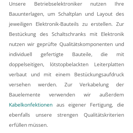
Unsere Betriebselektroniker nutzen Ihre
Bauunterlagen, um Schaltplan und Layout des
jeweiligen Elektronik-Bauteils zu erstellen. Zur
Bestückung des Schaltschranks mit Elektronik
nutzen wir geprüfte Qualitätskomponenten und
individuell gefertigte Bauteile, die mit
doppelseitigen, lötstopbelackten Leiterplatten
verbaut und mit einem Bestückungsaufdruck
versehen werden. Zur Verkabelung der
Bauelemente verwenden wir außerdem
Kabelkonfektionen
aus eigener Fertigung, die
ebenfalls unsere strengen Qualitätskriterien
erfüllen müssen.