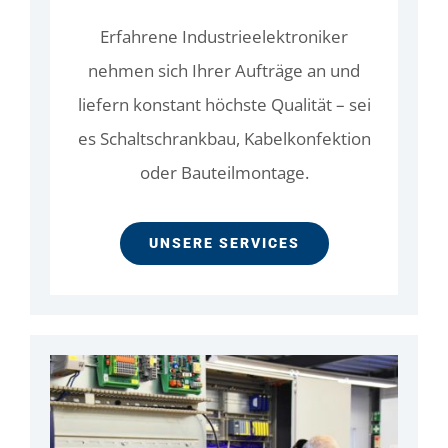
Erfahrene Industrieelektroniker
nehmen sich Ihrer Aufträge an und
liefern konstant höchste Qualität – sei
es Schaltschrankbau, Kabelkonfektion
oder Bauteilmontage.
UNSERE SERVICES