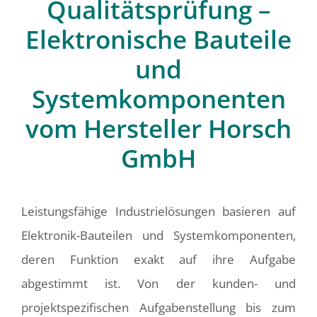
Qualitätsprüfung –
Elektronische Bauteile
und
Systemkomponenten
vom Hersteller Horsch
GmbH
Leistungsfähige Industrielösungen basieren auf
Elektronik-Bauteilen und Systemkomponenten,
deren Funktion exakt auf ihre Aufgabe
abgestimmt ist. Von der kunden- und
projektspezifischen Aufgabenstellung bis zum