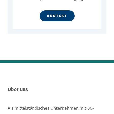
KONTAKT
Über uns
Als mittelständisches Unternehmen mit 30-