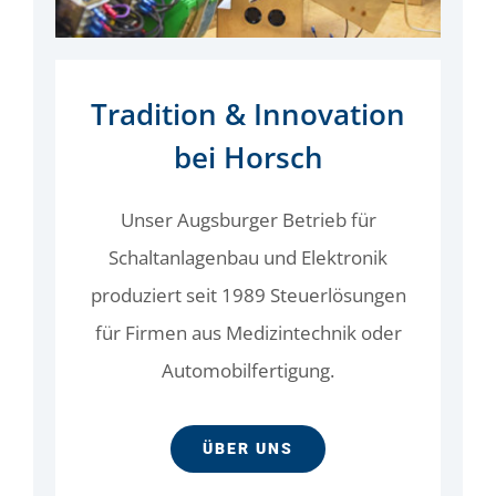
Tradition & Innovation
bei Horsch
Unser Augsburger Betrieb für
Schaltanlagenbau und Elektronik
produziert seit 1989 Steuerlösungen
für Firmen aus Medizintechnik oder
Automobilfertigung.
ÜBER UNS